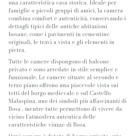
una caratteristica casa storica. Ideale per
famiglie o piccoli gruppi di amici, la camera
combina comfort e autenticità, conservando i
dettagli tipici delle antiche abitazioni
bosane, come i pavimenti in cementine
originali, le travi a vista e gli elementi in
pietra.
Tutte le camere dispongono di balcone
privato e sono arredate in stile semplice e
funzionale. Le camere situate al secondo e
terzo piano offrono una piacevole vista sui
tetti del borgo medievale e sul Castello
Malaspina, uno dei simboli più affascinanti di
Bosa , mentre tutte permettono di vivere da
vicino l’atmosfera autentica delle
caratteristiche viuzze di Bosa.