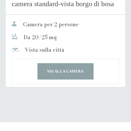
camera standard-vista borgo di bosa
Camera per 2 persone
Da 20/25 mq
Vista sulla città
VAI ALLA CAMERA