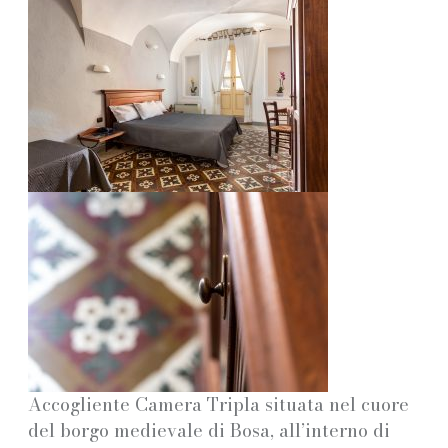
Accogliente Camera Tripla situata nel cuore
del borgo medievale di Bosa, all’interno di