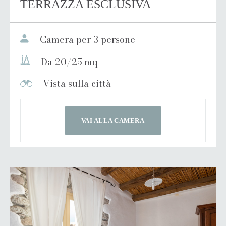
TERRAZZA ESCLUSIVA
Camera per 3 persone
Da 20/25 mq
Vista sulla città
VAI ALLA CAMERA