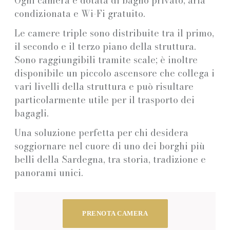
Ogni camera è dotata di bagno privato, aria
condizionata e Wi-Fi gratuito.
Le camere triple sono distribuite tra il primo,
il secondo e il terzo piano della struttura.
Sono raggiungibili tramite scale; è inoltre
disponibile un piccolo ascensore che collega i
vari livelli della struttura e può risultare
particolarmente utile per il trasporto dei
bagagli.
Una soluzione perfetta per chi desidera
soggiornare nel cuore di uno dei borghi più
belli della Sardegna, tra storia, tradizione e
panorami unici.
PRENOTA CAMERA