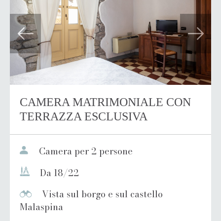
Previous
Next
CAMERA MATRIMONIALE CON
TERRAZZA ESCLUSIVA
Camera per 2 persone
Da 18/22
Vista sul borgo e sul castello
Malaspina