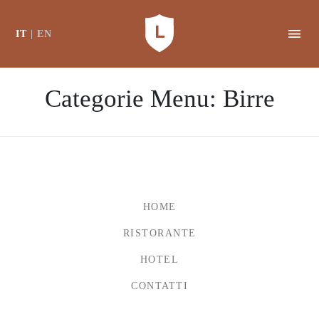
IT
EN
Categorie Menu:
Birre
HOME
RISTORANTE
HOTEL
CONTATTI