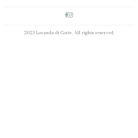
2023 Locanda di Corte. All rights reserved.