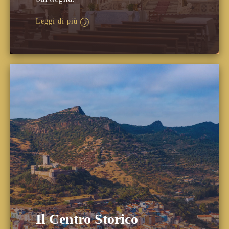
Leggi di più
Il Centro Storico