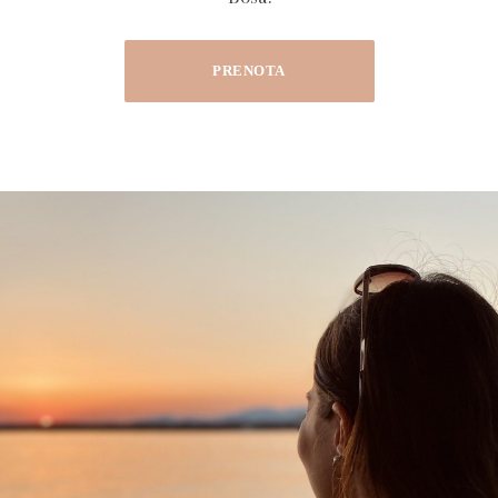
PRENOTA