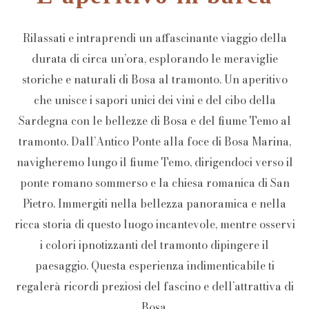
Rilassati e intraprendi un affascinante viaggio della
durata di circa un’ora, esplorando le meraviglie
storiche e naturali di Bosa al tramonto. Un aperitivo
che unisce i sapori unici dei vini e del cibo della
Sardegna con le bellezze di Bosa e del fiume Temo al
tramonto. Dall’Antico Ponte alla foce di Bosa Marina,
navigheremo lungo il fiume Temo, dirigendoci verso il
ponte romano sommerso e la chiesa romanica di San
Pietro. Immergiti nella bellezza panoramica e nella
ricca storia di questo luogo incantevole, mentre osservi
i colori ipnotizzanti del tramonto dipingere il
paesaggio. Questa esperienza indimenticabile ti
regalerà ricordi preziosi del fascino e dell’attrattiva di
Bosa.