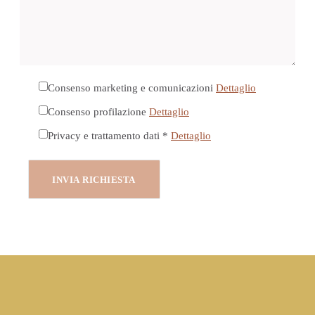
Consenso marketing e comunicazioni
Dettaglio
Consenso profilazione
Dettaglio
Privacy e trattamento dati *
Dettaglio