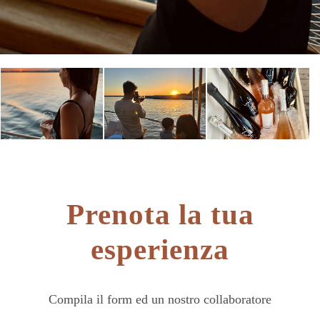
Prenota la tua
esperienza
Compila il form ed un nostro collaboratore