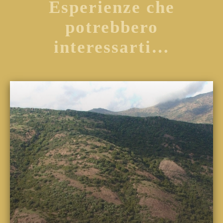
Esperienze che
potrebbero
interessarti…