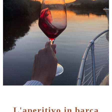
L'aperitivo in barca