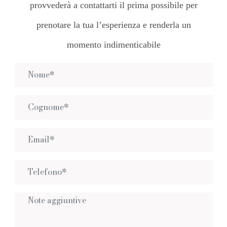
provvederà a contattarti il prima possibile per
prenotare la tua l’esperienza e renderla un
momento indimenticabile