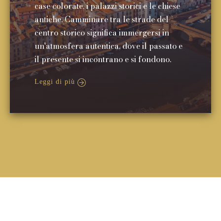
case colorate, i palazzi storici e le chiese
antiche. Camminare tra le strade del
centro storico significa immergersi in
un'atmosfera autentica, dove il passato e
il presente si incontrano e si fondono.
Leggi di più