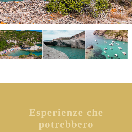
Esperienze che
potrebbero