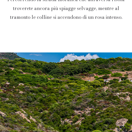
troverete ancora più spiagge selvagge, mentre al
tramonto le colline si accendono di un rosa intenso.