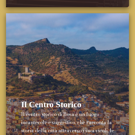
Il Centro Storico
Il centro storico di Bosa è un luogo
incantevole e suggestivo, che racconta la
storia della città attraverso i suoi vicoli, le