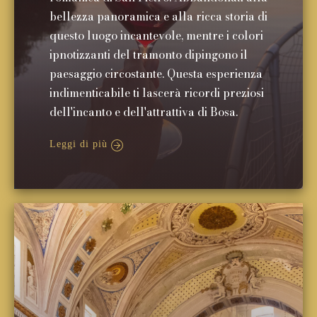
bellezza panoramica e alla ricca storia di
questo luogo incantevole, mentre i colori
ipnotizzanti del tramonto dipingono il
paesaggio circostante. Questa esperienza
indimenticabile ti lascerà ricordi preziosi
dell'incanto e dell'attrattiva di Bosa.
Leggi di più