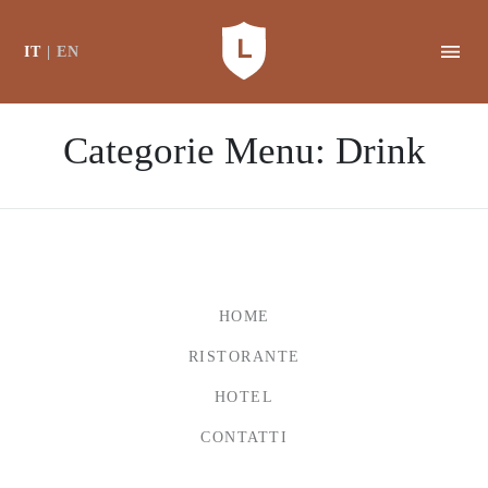
IT
EN
Categorie Menu:
Drink
HOME
RISTORANTE
HOTEL
CONTATTI