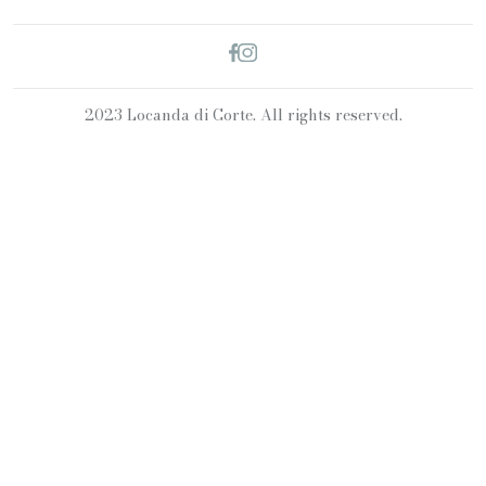
2023 Locanda di Corte. All rights reserved.