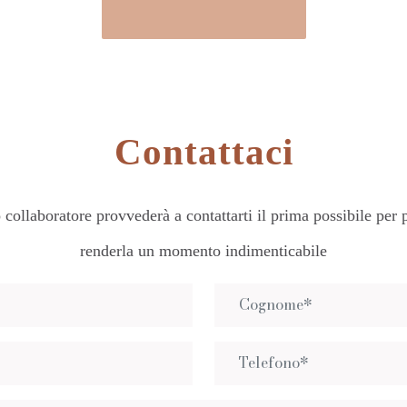
Contattaci
collaboratore provvederà a contattarti il prima possibile per p
renderla un momento indimenticabile