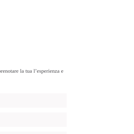
renotare la tua l’esperienza e