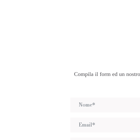
Compila il form ed un nostro 