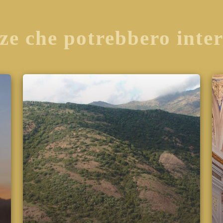
ze che potrebbero inte