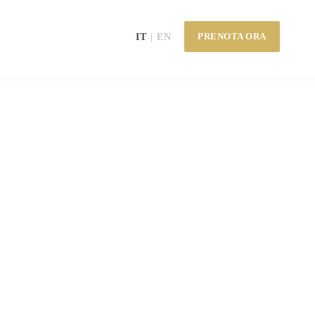
PRENOTA ORA
IT
EN