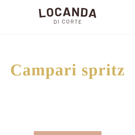
Campari spritz