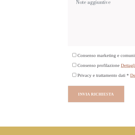
Consenso marketing e comuni
Consenso profilazione
Dettagl
Privacy e trattamento dati *
De