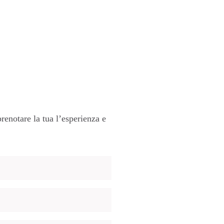
renotare la tua l’esperienza e