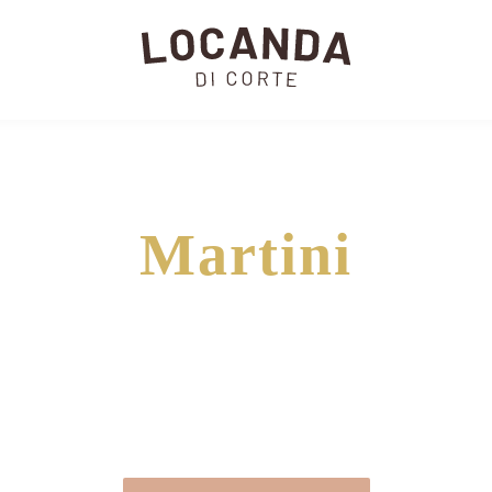
Martini