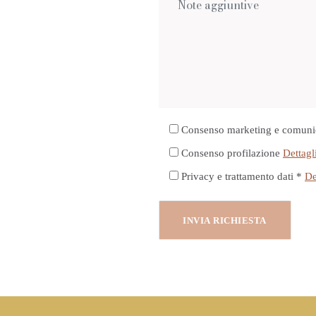
Consenso marketing e comuni
Consenso profilazione
Dettagl
Privacy e trattamento dati *
De