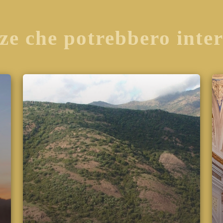
ze che potrebbero inte