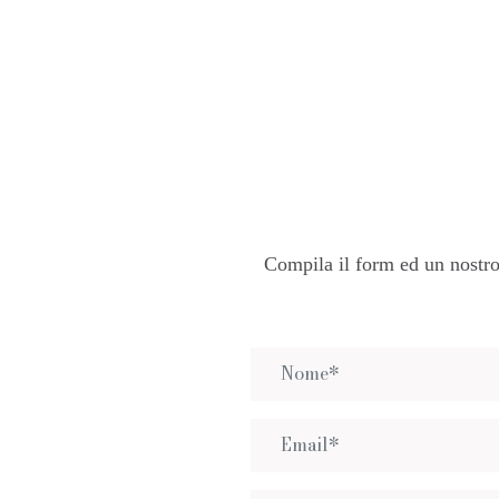
Compila il form ed un nostro 