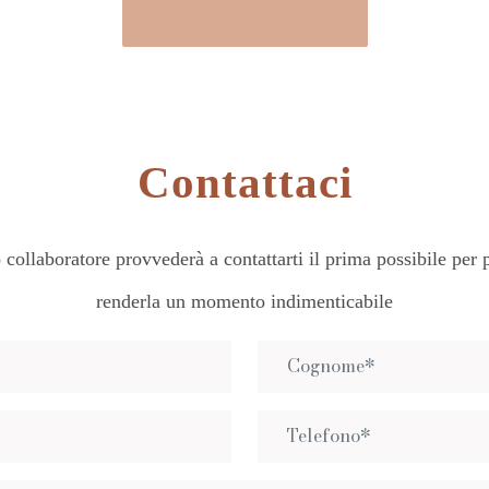
Contattaci
collaboratore provvederà a contattarti il prima possibile per p
renderla un momento indimenticabile