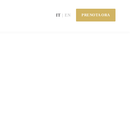
PRENOTA ORA
IT
EN