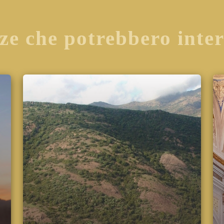
ze che potrebbero inte