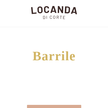
Barrile