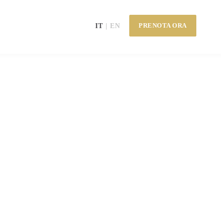
PRENOTA ORA
IT
EN