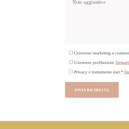
Consenso marketing e comuni
Consenso profilazione
Dettagl
Privacy e trattamento dati *
De