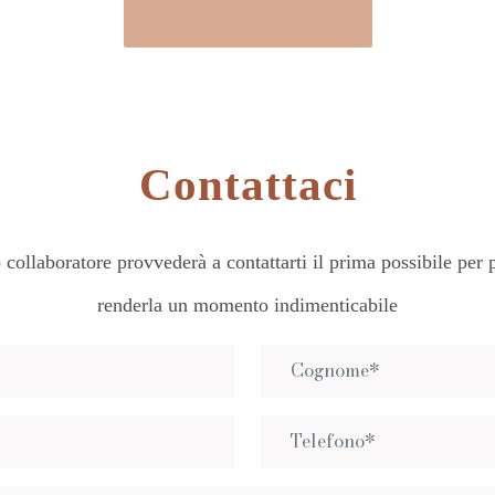
Contattaci
collaboratore provvederà a contattarti il prima possibile per p
renderla un momento indimenticabile