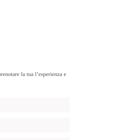
renotare la tua l’esperienza e