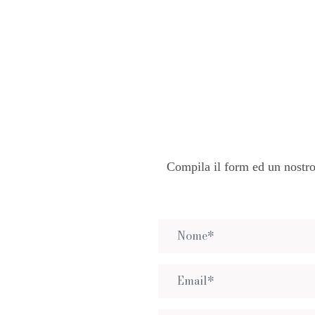
Compila il form ed un nostro 