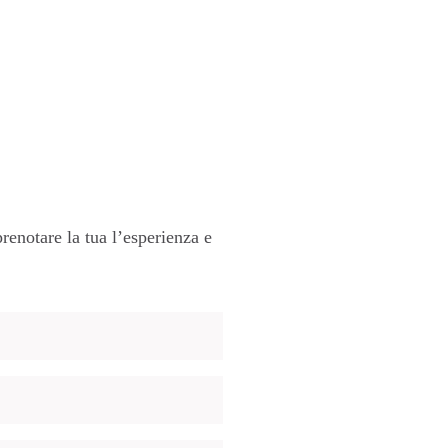
renotare la tua l’esperienza e