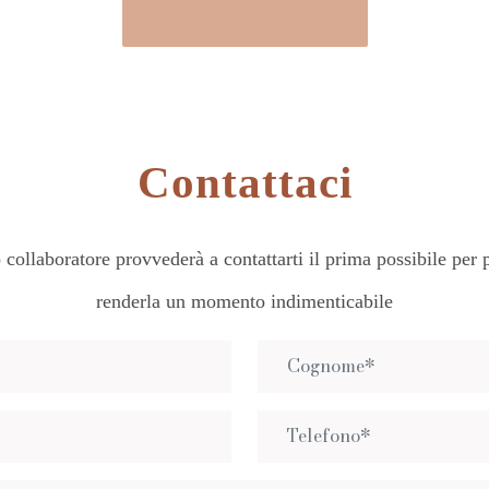
Contattaci
collaboratore provvederà a contattarti il prima possibile per p
renderla un momento indimenticabile