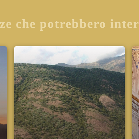
ze che potrebbero inte