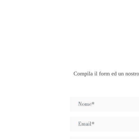
Compila il form ed un nostro 