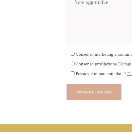
Consenso marketing e comuni
Consenso profilazione
Dettagl
Privacy e trattamento dati *
De