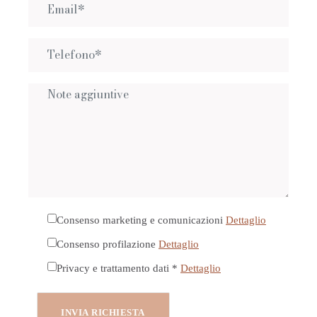
Consenso marketing e comunicazioni
Dettaglio
Consenso profilazione
Dettaglio
Privacy e trattamento dati *
Dettaglio