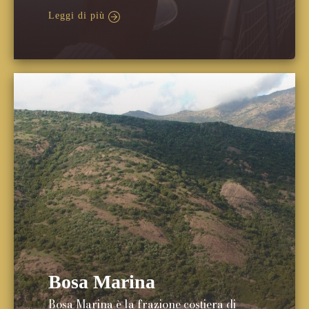
Leggi di più
Bosa Marina
Bosa Marina è la frazione costiera di