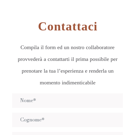
Contattaci
Compila il form ed un nostro collaboratore
provvederà a contattarti il prima possibile per
prenotare la tua l’esperienza e renderla un
momento indimenticabile