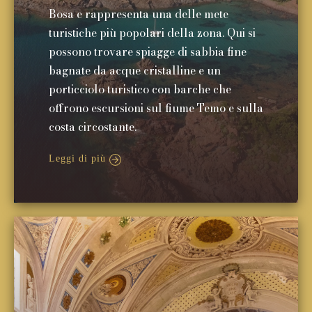
Bosa e rappresenta una delle mete
turistiche più popolari della zona. Qui si
possono trovare spiagge di sabbia fine
bagnate da acque cristalline e un
porticciolo turistico con barche che
offrono escursioni sul fiume Temo e sulla
costa circostante.
Leggi di più