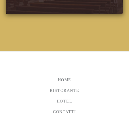
HOME
RISTORANTE
HOTEL
CONTATTI