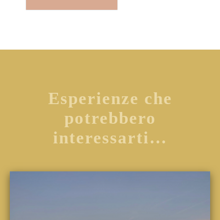
Esperienze che
potrebbero
interessarti…