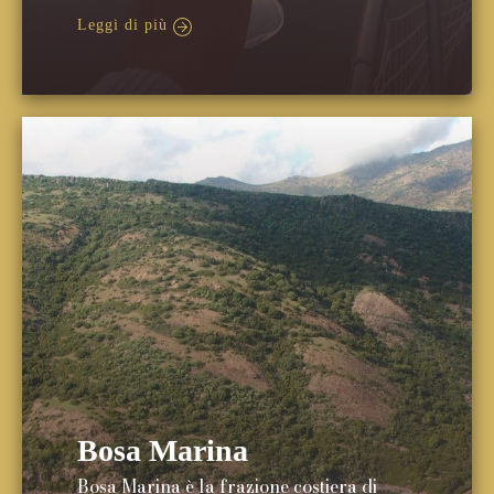
Leggi di più
Bosa Marina
Bosa Marina è la frazione costiera di