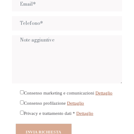
Consenso marketing e comunicazioni
Dettaglio
Consenso profilazione
Dettaglio
Privacy e trattamento dati *
Dettaglio