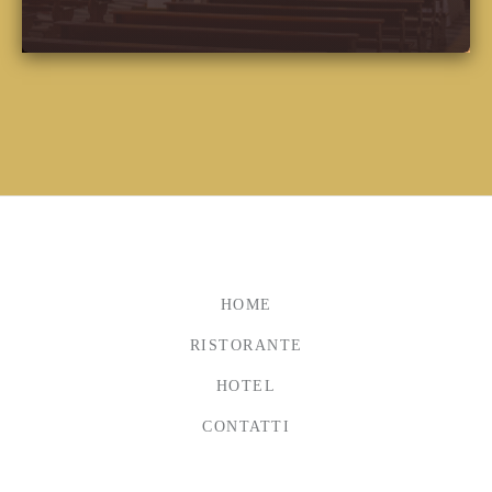
HOME
RISTORANTE
HOTEL
CONTATTI