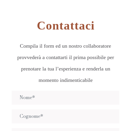
Contattaci
Compila il form ed un nostro collaboratore
provvederà a contattarti il prima possibile per
prenotare la tua l’esperienza e renderla un
momento indimenticabile