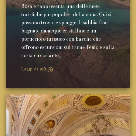
Bosa e rappresenta una delle mete
turistiche più popolari della zona. Qui si
possono trovare spiagge di sabbia fine
bagnate da acque cristalline e un
porticciolo turistico con barche che
offrono escursioni sul fiume Temo e sulla
costa circostante.
Leggi di più