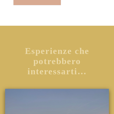
Esperienze che
potrebbero
interessarti…