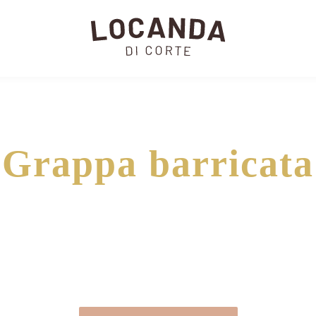
Grappa barricata