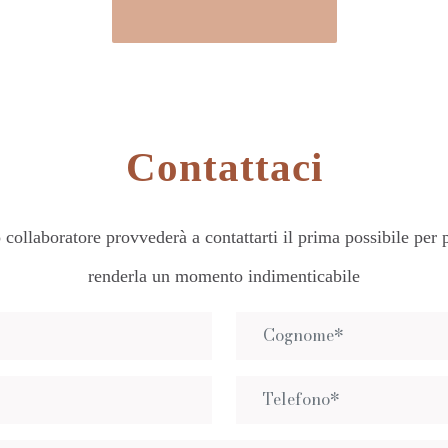
Contattaci
collaboratore provvederà a contattarti il prima possibile per p
renderla un momento indimenticabile