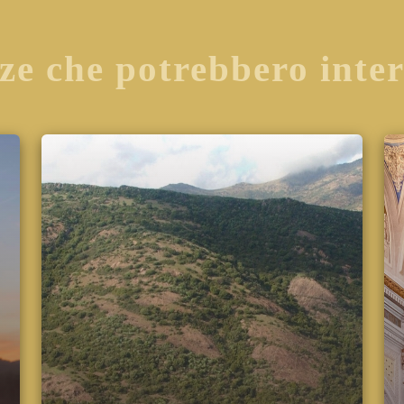
ze che potrebbero inte