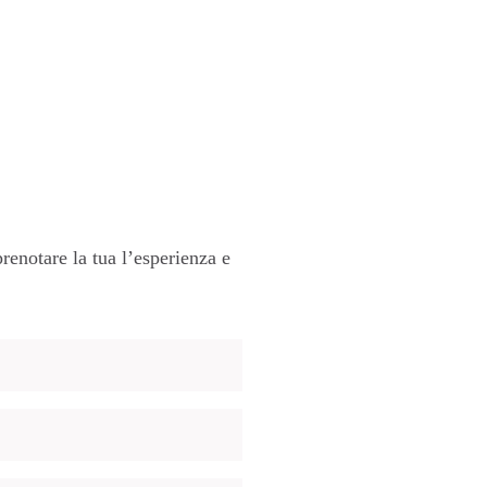
renotare la tua l’esperienza e