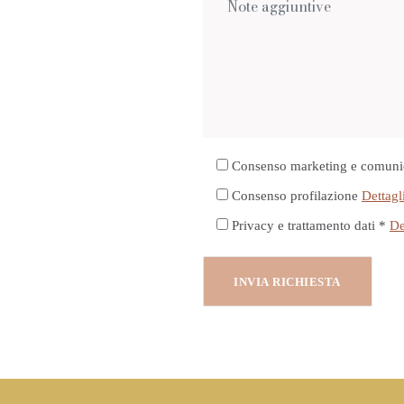
Consenso marketing e comuni
Consenso profilazione
Dettagl
Privacy e trattamento dati *
De