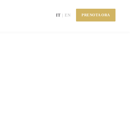
PRENOTA ORA
IT
EN