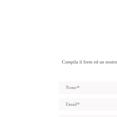
Compila il form ed un nostro 