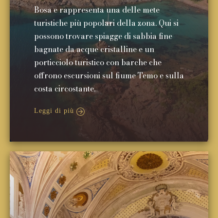
Bosa e rappresenta una delle mete
turistiche più popolari della zona. Qui si
possono trovare spiagge di sabbia fine
bagnate da acque cristalline e un
porticciolo turistico con barche che
offrono escursioni sul fiume Temo e sulla
costa circostante.
Leggi di più