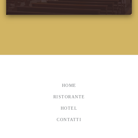
HOME
RISTORANTE
HOTEL
CONTATTI