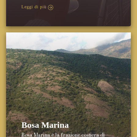
Leggi di più
Bosa Marina
Bosa Marina è la frazione costiera di