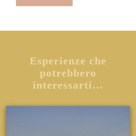
Esperienze che
potrebbero
interessarti…