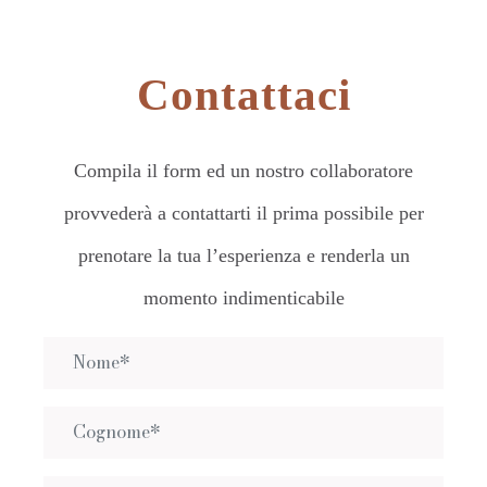
Contattaci
Compila il form ed un nostro collaboratore
provvederà a contattarti il prima possibile per
prenotare la tua l’esperienza e renderla un
momento indimenticabile