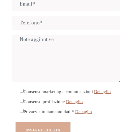
Consenso marketing e comunicazioni
Dettaglio
Consenso profilazione
Dettaglio
Privacy e trattamento dati *
Dettaglio