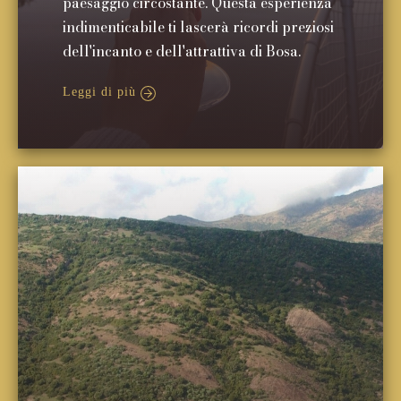
paesaggio circostante. Questa esperienza
indimenticabile ti lascerà ricordi preziosi
dell'incanto e dell'attrattiva di Bosa.
Leggi di più