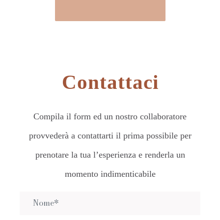
Contattaci
Compila il form ed un nostro collaboratore
provvederà a contattarti il prima possibile per
prenotare la tua l’esperienza e renderla un
momento indimenticabile