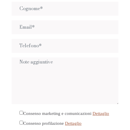
Consenso marketing e comunicazioni
Dettaglio
Consenso profilazione
Dettaglio