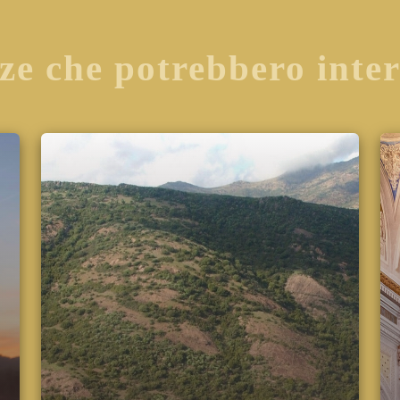
ze che potrebbero inte