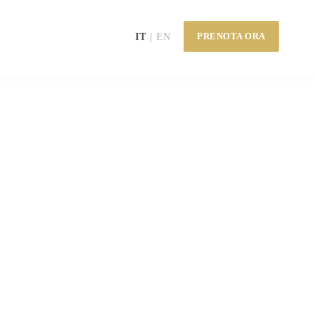
PRENOTA ORA
IT
EN