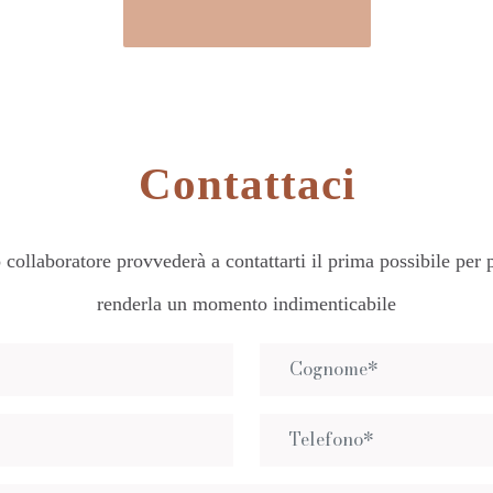
Contattaci
collaboratore provvederà a contattarti il prima possibile per p
renderla un momento indimenticabile