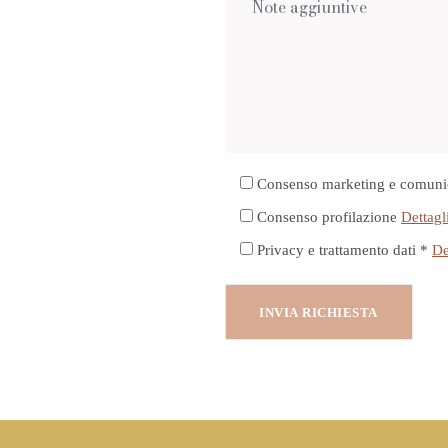
Consenso marketing e comuni
Consenso profilazione
Dettagl
Privacy e trattamento dati *
De