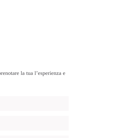
renotare la tua l’esperienza e