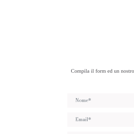
Compila il form ed un nostro 