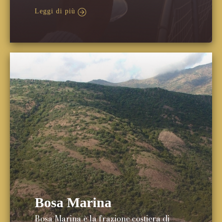
Leggi di più
Bosa Marina
Bosa Marina è la frazione costiera di