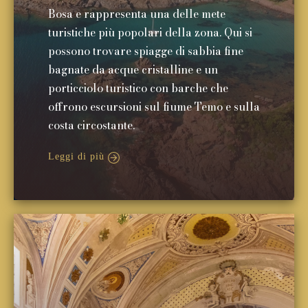
Bosa e rappresenta una delle mete
turistiche più popolari della zona. Qui si
possono trovare spiagge di sabbia fine
bagnate da acque cristalline e un
porticciolo turistico con barche che
offrono escursioni sul fiume Temo e sulla
costa circostante.
Leggi di più