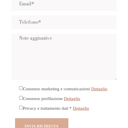
Consenso marketing e comunicazioni
Dettaglio
Consenso profilazione
Dettaglio
Privacy e trattamento dati *
Dettaglio