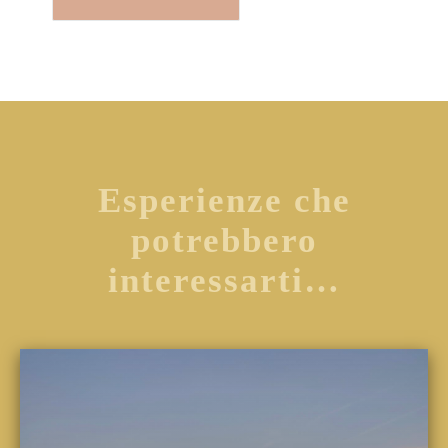
Esperienze che
potrebbero
interessarti…