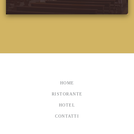
HOME
RISTORANTE
HOTEL
CONTATTI