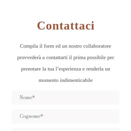
Contattaci
Compila il form ed un nostro collaboratore
provvederà a contattarti il prima possibile per
prenotare la tua l’esperienza e renderla un
momento indimenticabile